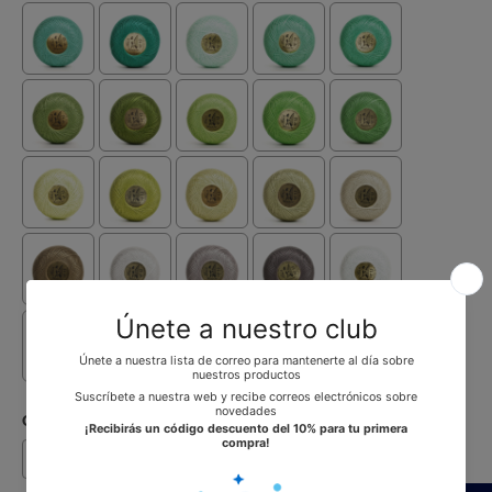
Calibre:
Nº 12