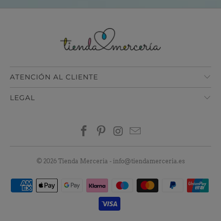
ATENCIÓN AL CLIENTE
LEGAL
© 2026
Tienda Merceria
-
info@tiendamerceria.es