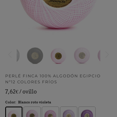
PERLÉ FINCA 100% ALGODÓN EGIPCIO
Nº12 COLORES FRÍOS
7,62€
/ ovillo
Color:
Blanco roto violeta