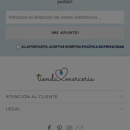
pedido!
AL APUNTARTE, ACEPTAS NUESTRA
POLÍTICA DE PRIVACIDAD
ATENCIÓN AL CLIENTE
LEGAL