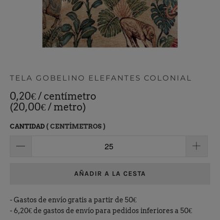
TELA GOBELINO ELEFANTES COLONIAL
0,20€
/ centímetro
(20,00€ / metro)
CANTIDAD
( CENTÍMETROS )
AÑADIR A LA CESTA
- Gastos de envío gratis a partir de 50€
- 6,20€ de gastos de envío para pedidos inferiores a 50€