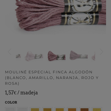
MOULINÉ ESPECIAL FINCA ALGODÓN
(BLANCO, AMARILLO, NARANJA, ROJO Y
ROSA)
1,57€
/ madeja
COLOR