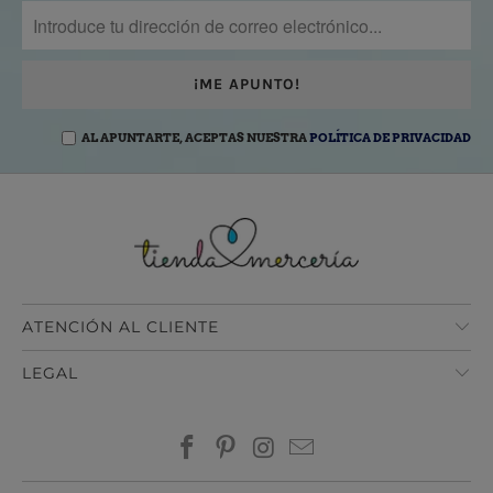
AL APUNTARTE, ACEPTAS NUESTRA
POLÍTICA DE PRIVACIDAD
ATENCIÓN AL CLIENTE
LEGAL